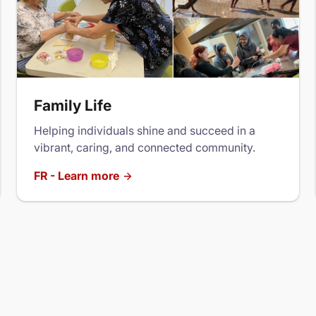
Family Life
Helping individuals shine and succeed in a
vibrant, caring, and connected community.
FR - Learn more