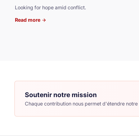
Looking for hope amid conflict.
Read more
Soutenir notre mission
Chaque contribution nous permet d'étendre notre c