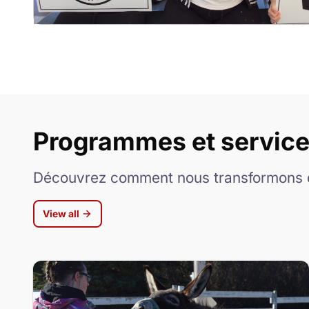
Programmes et servic
Découvrez comment nous transformons d
View all