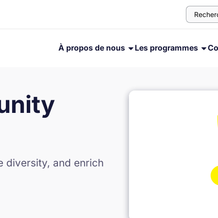
À propos de nous
Les programmes
Co
nity
diversity, and enrich