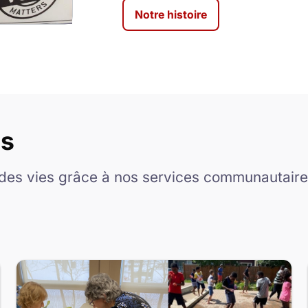
Notre histoire
es
es vies grâce à nos services communautaire