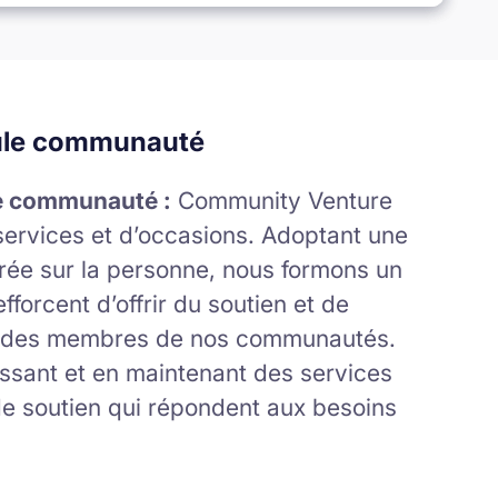
eule communauté
le communauté :
Community Venture
ervices et d’occasions. Adoptant une
trée sur la personne, nous formons un
forcent d’offrir du soutien et de
ale des membres de nos communautés.
ssant et en maintenant des services
e soutien qui répondent aux besoins